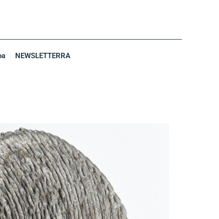
oa
NEWSLETTERRA