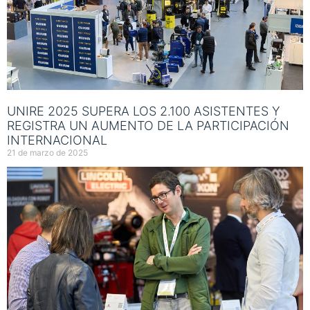
UNIRE 2025 SUPERA LOS 2.100 ASISTENTES Y
REGISTRA UN AUMENTO DE LA PARTICIPACIÓN
INTERNACIONAL
21 de marzo de 2025