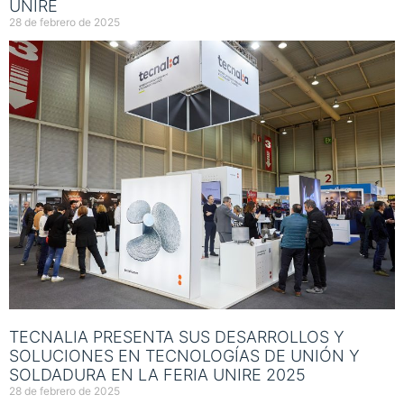
UNIRE
28 de febrero de 2025
TECNALIA PRESENTA SUS DESARROLLOS Y
SOLUCIONES EN TECNOLOGÍAS DE UNIÓN Y
SOLDADURA EN LA FERIA UNIRE 2025
28 de febrero de 2025