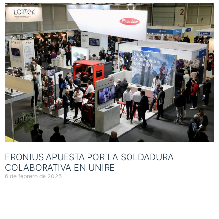
FRONIUS APUESTA POR LA SOLDADURA
COLABORATIVA EN UNIRE
6 de febrero de 2025