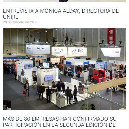
ENTREVISTA A MÓNICA ALDAY, DIRECTORA DE
UNIRE
28 de febrero de 2025
MÁS DE 80 EMPRESAS HAN CONFIRMADO SU
PARTICIPACIÓN EN LA SEGUNDA EDICIÓN DE