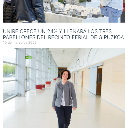
UNIRE CRECE UN 24% Y LLENARÁ LOS TRES
PABELLONES DEL RECINTO FERIAL DE GIPUZKOA
10 de marzo de 2025