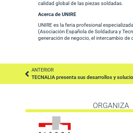
calidad global de las piezas soldadas.
Acerca de UNIRE
UNIRE es la feria profesional especializad
(Asociación Española de Soldadura y Tecno
generación de negocio, el intercambio de c
ANTERIOR
ORGANIZA