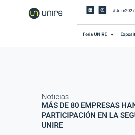
#Unire2027
Feria UNIRE
Exposi
Noticias
MÁS DE 80 EMPRESAS HA
PARTICIPACIÓN EN LA SEG
UNIRE