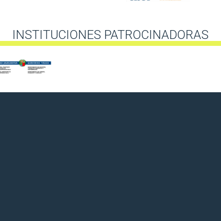
INSTITUCIONES PATROCINADORAS