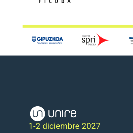
1-2 diciembre 2027