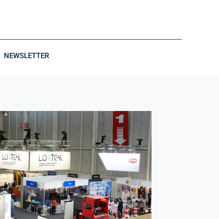
NEWSLETTER