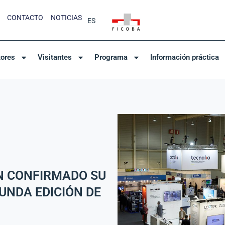
CONTACTO
NOTICIAS
ES
tores
Visitantes
Programa
Información práctica
N CONFIRMADO SU
UNDA EDICIÓN DE