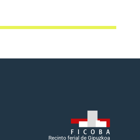
Recinto ferial de Gipuzkoa