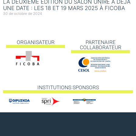
LA DEUXIÈME ÉDITION DU SALON UNIRE A DÉJÀ
UNE DATE : LES 18 ET 19 MARS 2025 À FICOBA
30 de octobre de 2024
ORGANISATEUR
PARTENAIRE
COLLABORATEUR
INSTITUTIONS SPONSORS