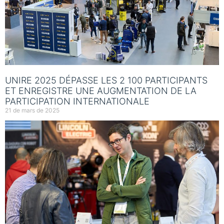
UNIRE 2025 DÉPASSE LES 2 100 PARTICIPANTS
ET ENREGISTRE UNE AUGMENTATION DE LA
PARTICIPATION INTERNATIONALE
21 de mars de 2025