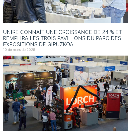
UNIRE CONNAÎT UNE CROISSANCE DE 24 % ET
REMPLIRA LES TROIS PAVILLONS DU PARC DES
EXPOSITIONS DE GIPUZKOA
10 de mars de 2025