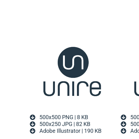
500x500 PNG | 8 KB
500
500x250 JPG | 82 KB
500
Adobe Illustrator | 190 KB
Ado