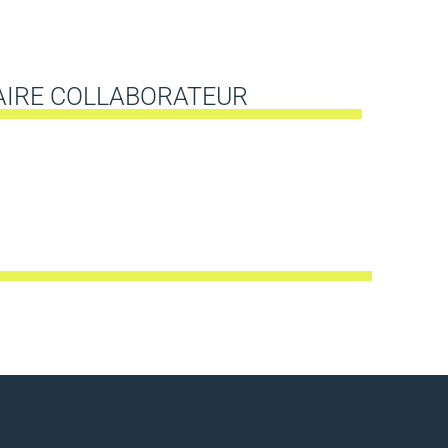
AIRE COLLABORATEUR