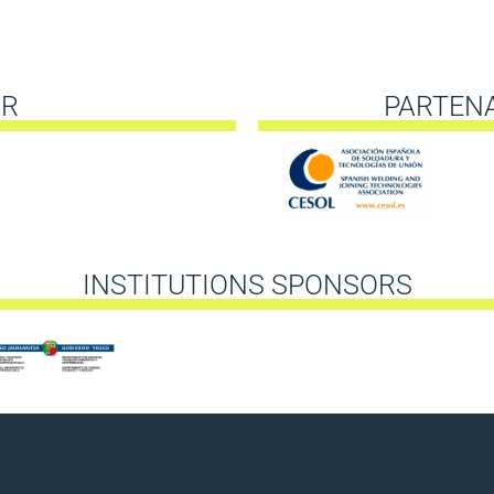
UR
PARTEN
INSTITUTIONS SPONSORS