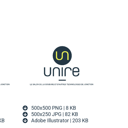
500x500 PNG | 8 KB
500x250 JPG | 82 KB
 KB
Adobe Illustrator | 203 KB