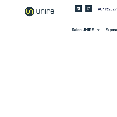
#Unire2027
Salon UNIRE
Expos