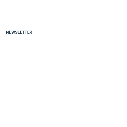
s
NEWSLETTER