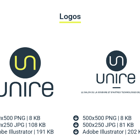
Logos
500x500 PNG | 8 KB
x500 PNG | 8 KB
500x250 JPG | 81 KB
x250 JPG | 108 KB
Adobe Illustrator | 202
be Illustrator | 191 KB